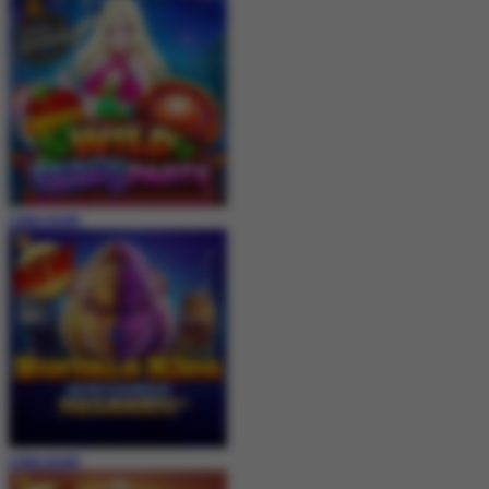
COBA
MAIN
COBA
MAIN