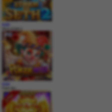
MAIN
Storm of Seth 2
MAIN
Poker Win