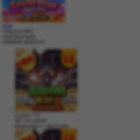
MAIN
Candy Rush Wilds
Video Slots Popular
PEMENANG MESIN SLOT
arzanka****8
IDR
1,913,500.00
Mahjong Wins 3 – Black Scatter