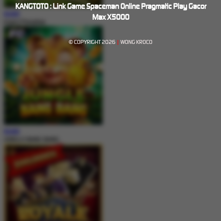
KANGTOTO : Link Game Spaceman Online Pragmatic Play Gacor
MAIN
Max X5000
Insect Paradise
© COPYRIGHT 2026
|
WONG KROCO
MAIN
JUNGLE BANG BANG