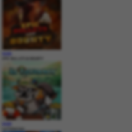
MAIN
EPIC BULLETS & BOUNTY
MAIN
Le Fisherman