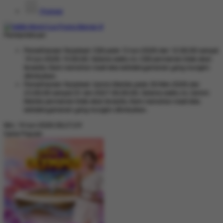
Promosi
Pemberitahuan
Pemeliharaan Terjadwal: CQ9 pada 13-Jun-2026 dari 12.00.00 sampai
14-Jun-2026 14.00.00. Selama waktu ini, CQ9 permainan tidak akan
tersedia. Kami memohon maaf atas ketidaknyamanan yang mungkin
ditimbulkan.
Pemeliharaan Terjadwal: Gemini Marble pada 30-Mei-2026 dari
23.00.00 sampai 01-Jan-2027 00.00.00. Selama waktu ini, Gemini
Marble permainan tidak akan tersedia. Kami memohon maaf atas
ketidaknyamanan yang mungkin ditimbulkan.
Min, 14-Jun-2026 09.27.24
Game Populer