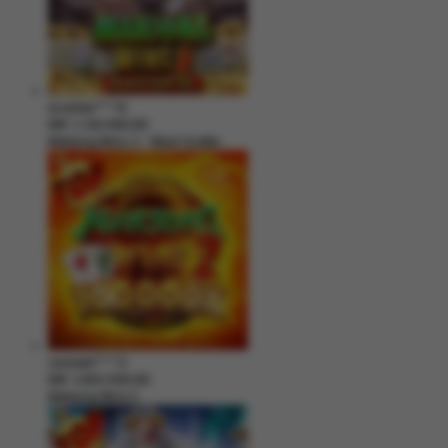
arzanka****8
IDR
1,130,400.00
Mahjong Wins 3 – Black Scatter
romiwah****2
IDR
1,093,500.00
Mahjong Wins 2