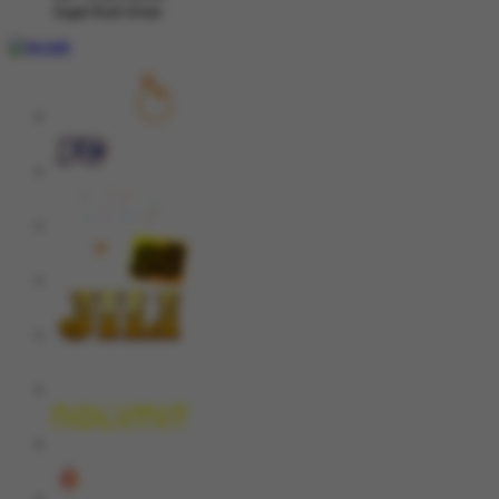
Sugar Rush Xmas