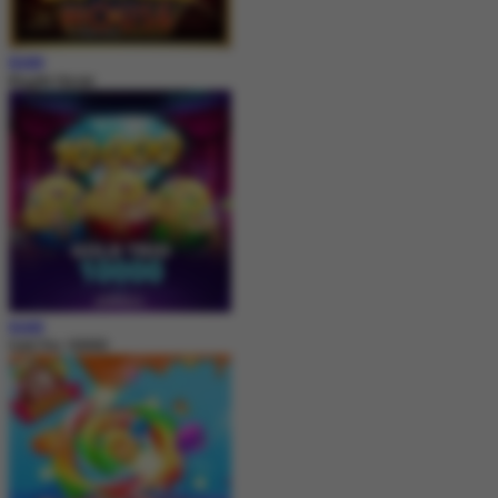
MAIN
Royale House
MAIN
Gold Trio 10000